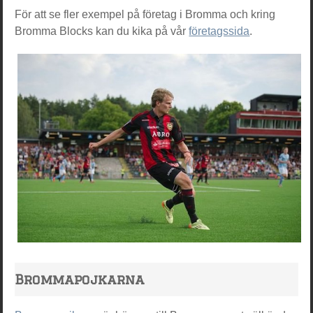
För att se fler exempel på företag i Bromma och kring
Bromma Blocks kan du kika på vår
företagssida
.
Brommapojkarna