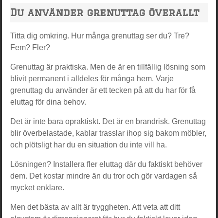
Du använder grenuttag överallt
Titta dig omkring. Hur många grenuttag ser du? Tre?
Fem? Fler?
Grenuttag är praktiska. Men de är en tillfällig lösning som
blivit permanent i alldeles för många hem. Varje
grenuttag du använder är ett tecken på att du har för få
eluttag för dina behov.
Det är inte bara opraktiskt. Det är en brandrisk. Grenuttag
blir överbelastade, kablar trasslar ihop sig bakom möbler,
och plötsligt har du en situation du inte vill ha.
Lösningen? Installera fler eluttag där du faktiskt behöver
dem. Det kostar mindre än du tror och gör vardagen så
mycket enklare.
Men det bästa av allt är tryggheten. Att veta att ditt